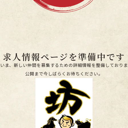
求人情報ページを準備中です
だいま、新しい仲間を募集するための詳細情報を整備しておりま
公開まで今しばらくお待ちください。