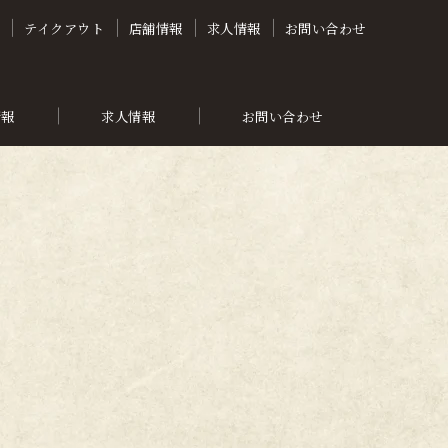
介
テイクアウト
店舗情報
求人情報
お問い合わせ
情報
求人情報
お問い合わせ