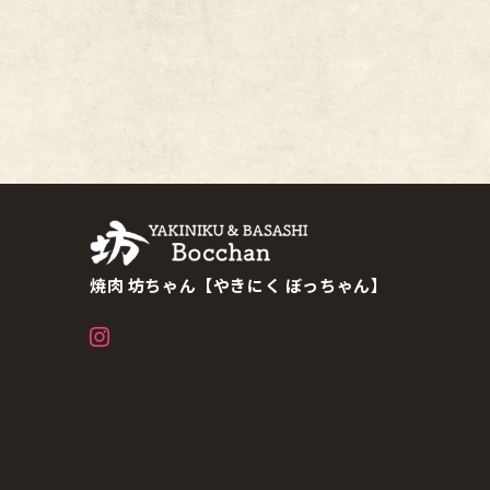
焼肉 坊ちゃん【やきにく ぼっちゃん】