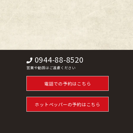
0944-88-8520
営業や勧誘はご遠慮ください
電話での予約はこちら
ホットペッパーの予約はこちら