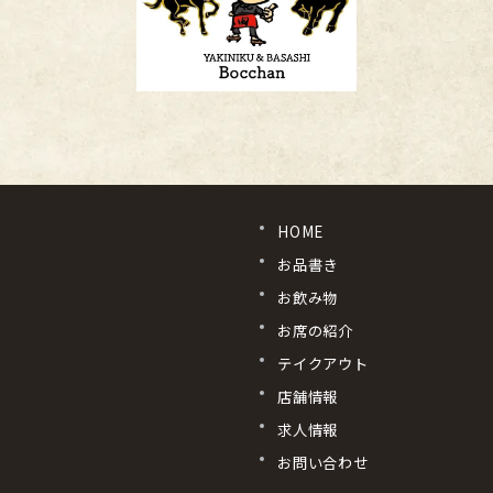
HOME
お品書き
お飲み物
お席の紹介
テイクアウト
店舗情報
求人情報
お問い合わせ