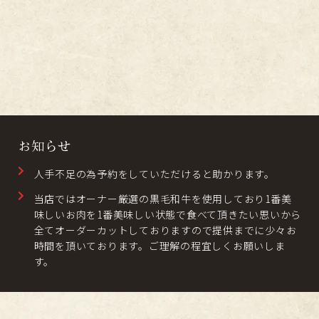
お知らせ
人手不足の為予約をしていただけると助かります。
当店ではオーナー厳選の黒毛和牛を使用しており1番美
味しいお肉を1番美味しい状態で食べて頂きたい思いから
全てオーダーカットしておりますので提供までに少々お
時間を頂いております。
ご理解の程宜しくお願いしま
す。