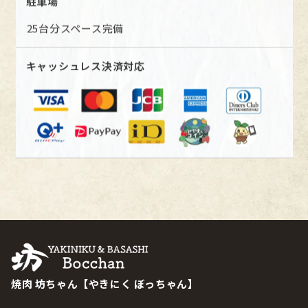
駐車場
25台分スペース完備
キャッシュレス決済対応
焼肉 坊ちゃん【やきにく ぼっちゃん】