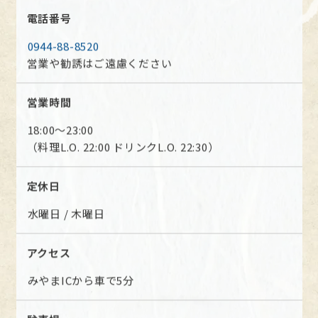
電話番号
0944-88-8520
営業や勧誘はご遠慮ください
営業時間
18:00～23:00
（料理L.O. 22:00 ドリンクL.O. 22:30）
定休日
水曜日 / 木曜日
アクセス
みやまICから車で5分