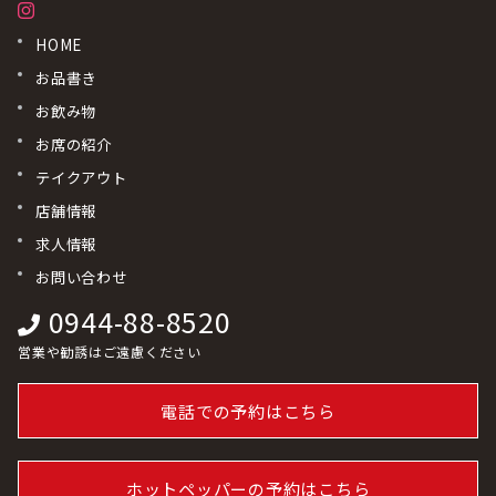
HOME
お品書き
お飲み物
お席の紹介
テイクアウト
店舗情報
求人情報
お問い合わせ
0944-88-8520
営業や勧誘はご遠慮ください
電話での予約はこちら
ホットペッパーの予約はこちら